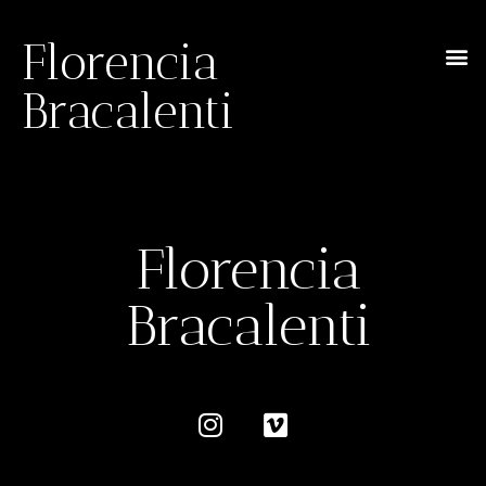
Florencia
Bracalenti
Florencia
Bracalenti